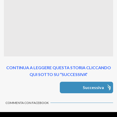
CONTINUA A LEGGERE QUESTA STORIA CLICCANDO
QUI SOTTO SU “SUCCESSIVA”
Successiva
COMMENTA CON FACEBOOK