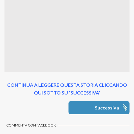
CONTINUA A LEGGERE QUESTA STORIA CLICCANDO
QUI SOTTO SU “SUCCESSIVA”
Successiva
COMMENTA CON FACEBOOK