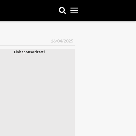
16/04/2025