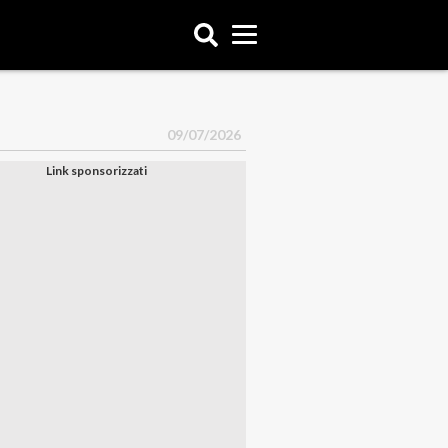
09/07/2026