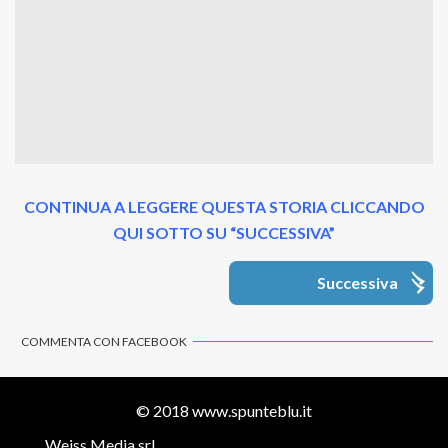
CONTINUA A LEGGERE QUESTA STORIA CLICCANDO
QUI SOTTO SU “SUCCESSIVA”
Successiva
COMMENTA CON FACEBOOK
© 2018
www.spunteblu.it
Weiss Media srl