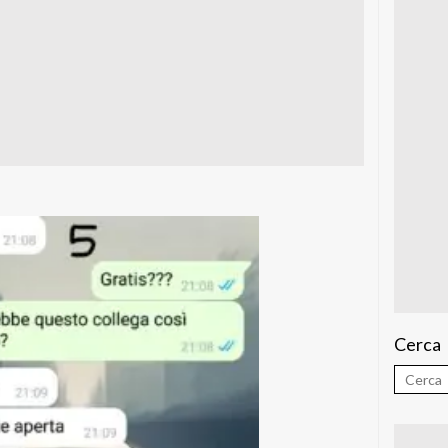
Cerca