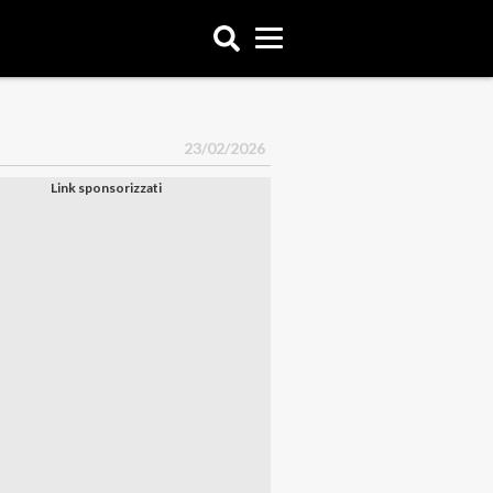
23/02/2026