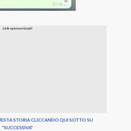
ESTA STORIA CLICCANDO QUI SOTTO SU
“SUCCESSIVA”