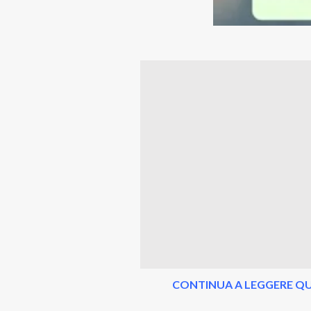
CONTINUA A LEGGERE QU