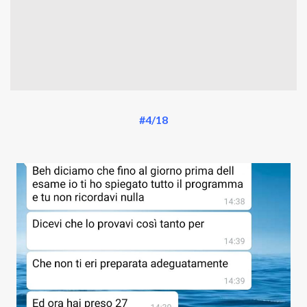
#4/18