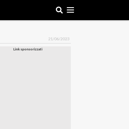
21/06/2023