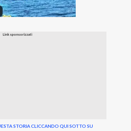
ESTA STORIA CLICCANDO QUI SOTTO SU