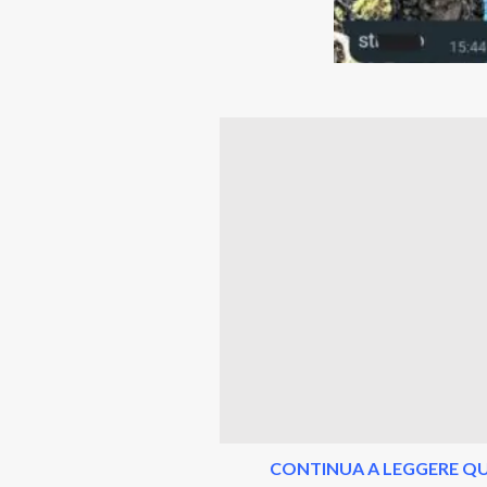
CONTINUA A LEGGERE QU