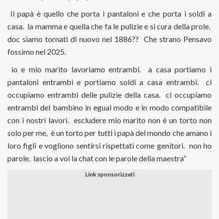
Il papà è quello che porta i pantaloni e che porta i soldi a
casa. la mamma e quella che fa le pulizie e si cura della prole.
doc siamo tornati di nuovo nel 1886?? Che strano Pensavo
fossimo nel 2025.
io e mio marito lavoriamo entrambi. a casa portiamo i
pantaloni entrambi e portiamo soldi a casa entrambi. ci
occupiamo entrambi delle pulizie della casa. ci occupiamo
entrambi del bambino in egual modo e in modo compatibile
con i nostri lavori. escludere mio marito non è un torto non
solo per me, è un torto per tutti i papà del mondo che amano i
loro figli e vogliono sentirsi rispettati come genitori. non ho
parole. lascio a voi la chat con le parole della maestra”