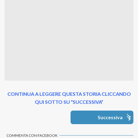
CONTINUA A LEGGERE QUESTA STORIA CLICCANDO
QUI SOTTO SU “SUCCESSIVA”
Successiva
COMMENTA CON FACEBOOK