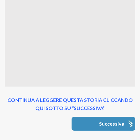
CONTINUA A LEGGERE QUESTA STORIA CLICCANDO
QUI SOTTO SU “SUCCESSIVA”
Successiva