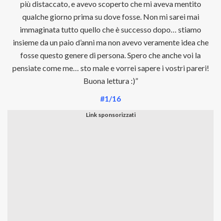
più distaccato, e avevo scoperto che mi aveva mentito
qualche giorno prima su dove fosse. Non mi sarei mai
immaginata tutto quello che è successo dopo… stiamo
insieme da un paio d’anni ma non avevo veramente idea che
fosse questo genere di persona. Spero che anche voi la
pensiate come me… sto male e vorrei sapere i vostri pareri!
Buona lettura :)”
#1/16