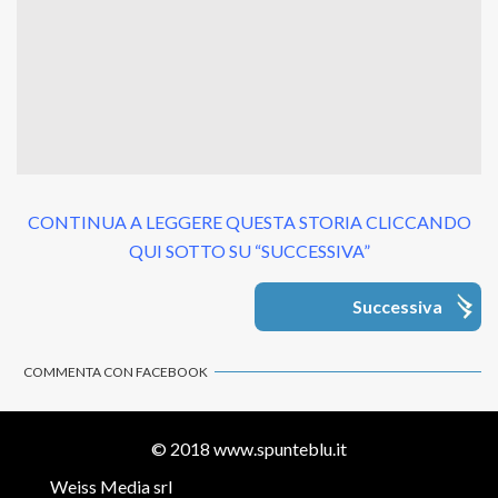
CONTINUA A LEGGERE QUESTA STORIA CLICCANDO
QUI SOTTO SU “SUCCESSIVA”
Successiva
COMMENTA CON FACEBOOK
© 2018
www.spunteblu.it
Weiss Media srl