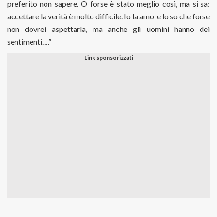
preferito non sapere. O forse è stato meglio così, ma si sa:
accettare la verità è molto difficile. Io la amo, e lo so che forse
non dovrei aspettarla, ma anche gli uomini hanno dei
sentimenti….”