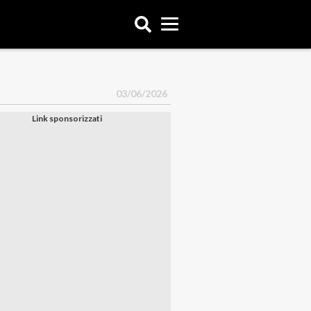
03/06/2026