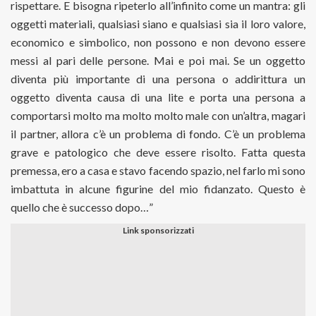
rispettare. E bisogna ripeterlo all’infinito come un mantra: gli
oggetti materiali, qualsiasi siano e qualsiasi sia il loro valore,
economico e simbolico, non possono e non devono essere
messi al pari delle persone. Mai e poi mai. Se un oggetto
diventa più importante di una persona o addirittura un
oggetto diventa causa di una lite e porta una persona a
comportarsi molto ma molto molto male con un’altra, magari
il partner, allora c’è un problema di fondo. C’è un problema
grave e patologico che deve essere risolto. Fatta questa
premessa, ero a casa e stavo facendo spazio, nel farlo mi sono
imbattuta in alcune figurine del mio fidanzato. Questo è
quello che è successo dopo…”