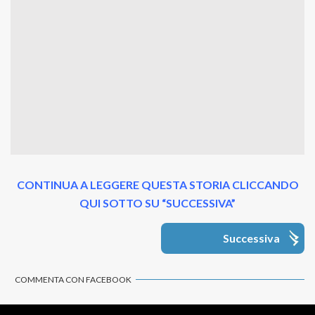
CONTINUA A LEGGERE QUESTA STORIA CLICCANDO
QUI SOTTO SU “SUCCESSIVA”
Successiva
COMMENTA CON FACEBOOK