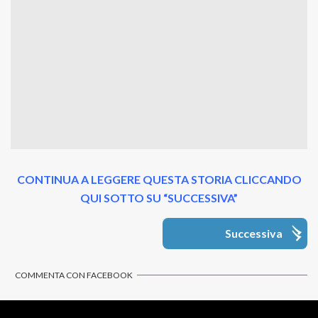
CONTINUA A LEGGERE QUESTA STORIA CLICCANDO
QUI SOTTO SU “SUCCESSIVA”
Successiva
COMMENTA CON FACEBOOK