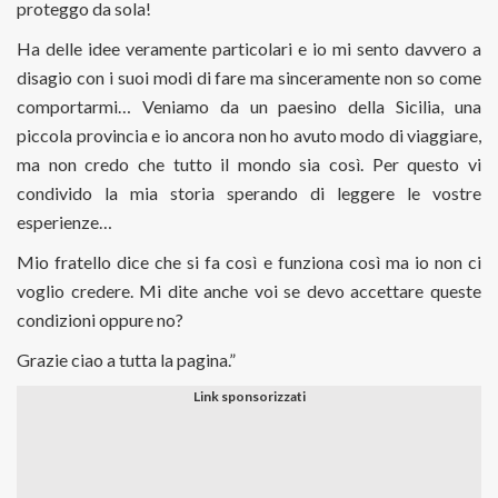
proteggo da sola!
Ha delle idee veramente particolari e io mi sento davvero a
disagio con i suoi modi di fare ma sinceramente non so come
comportarmi… Veniamo da un paesino della Sicilia, una
piccola provincia e io ancora non ho avuto modo di viaggiare,
ma non credo che tutto il mondo sia così. Per questo vi
condivido la mia storia sperando di leggere le vostre
esperienze…
Mio fratello dice che si fa così e funziona così ma io non ci
voglio credere. Mi dite anche voi se devo accettare queste
condizioni oppure no?
Grazie ciao a tutta la pagina.”