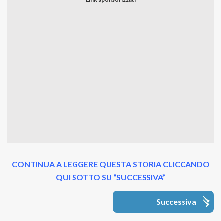
CONTINUA A LEGGERE QUESTA STORIA CLICCANDO
QUI SOTTO SU “SUCCESSIVA”
Successiva