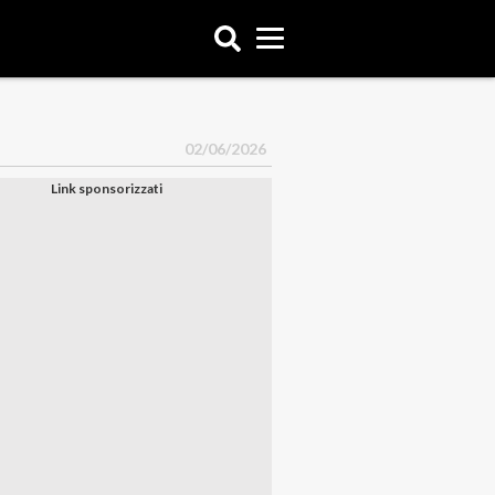
02/06/2026