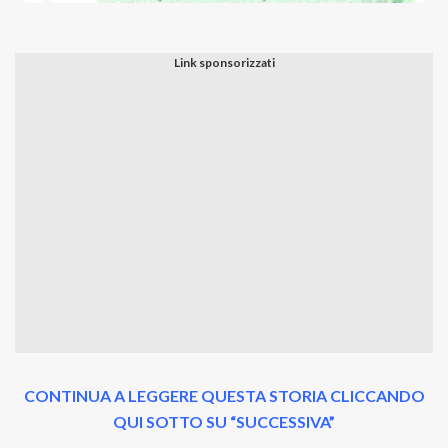
CONTINUA A LEGGERE QUESTA STORIA CLICCANDO
QUI SOTTO SU “SUCCESSIVA”