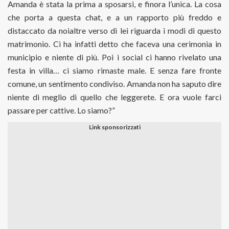
Amanda è stata la prima a sposarsi, e finora l’unica. La cosa
che porta a questa chat, e a un rapporto più freddo e
distaccato da noialtre verso di lei riguarda i modi di questo
matrimonio. Ci ha infatti detto che faceva una cerimonia in
municipio e niente di più. Poi i social ci hanno rivelato una
festa in villa… ci siamo rimaste male. E senza fare fronte
comune, un sentimento condiviso. Amanda non ha saputo dire
niente di meglio di quello che leggerete. E ora vuole farci
passare per cattive. Lo siamo?”