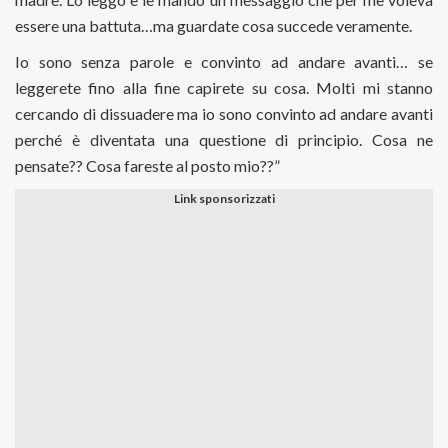
essere una battuta…ma guardate cosa succede veramente.
Io sono senza parole e convinto ad andare avanti… se
leggerete fino alla fine capirete su cosa. Molti mi stanno
cercando di dissuadere ma io sono convinto ad andare avanti
perché è diventata una questione di principio. Cosa ne
pensate?? Cosa fareste al posto mio??”