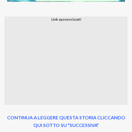
CONTINUA A LEGGERE QUESTA STORIA CLICCANDO
QUI SOTTO SU “SUCCESSIVA”