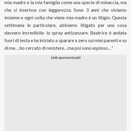
mia madre e la mia famiglia come una specie di minaccia, ma
che si inserisse con leggerezza. Sono 3 anni che viviamo
insieme e ogni volta che viene mia madre è un litigio. Questa
settimana in particolare, abbiamo litigato per una cosa
davvero incredibile: lo spray antizanzare. Beatrice è andata
fuori di testa e ha iniziato a sparare a zero sui miei parenti e su
di me….ho cercato di resistere…ma poi sono esploso…”