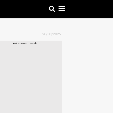
20/08/2025