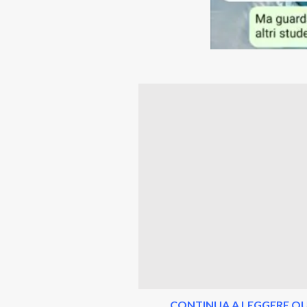
CONTINUA A LEGGERE QU