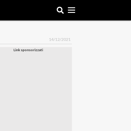
14/12/2021