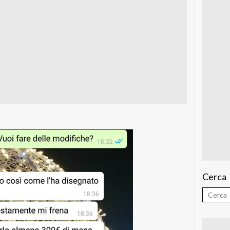
Cerca