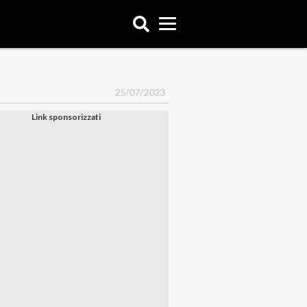
25/07/2023