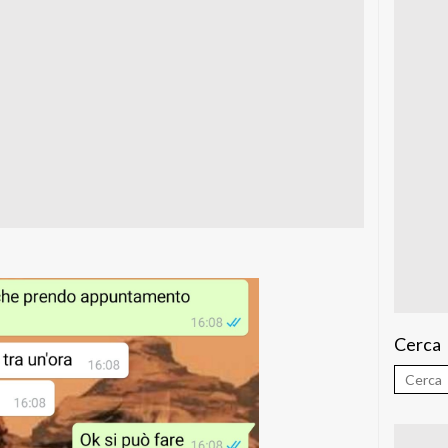
Cerca