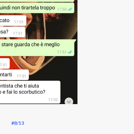
#8/13