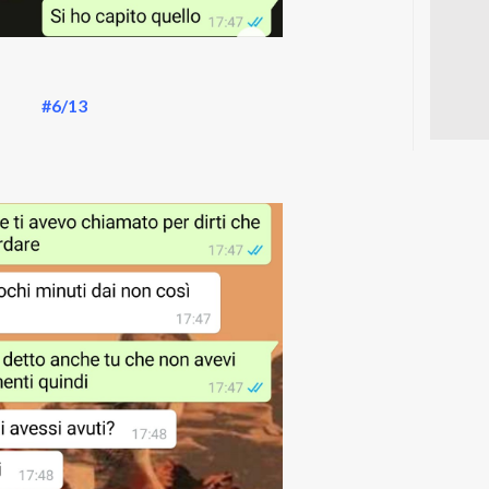
#6/13