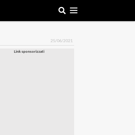
25/06/2021