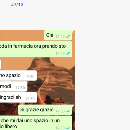
#7/13