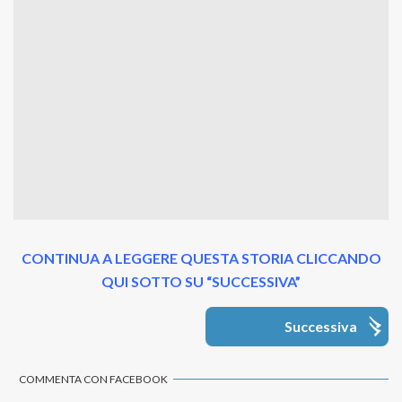
CONTINUA A LEGGERE QUESTA STORIA CLICCANDO
QUI SOTTO SU “SUCCESSIVA”
Successiva
COMMENTA CON FACEBOOK