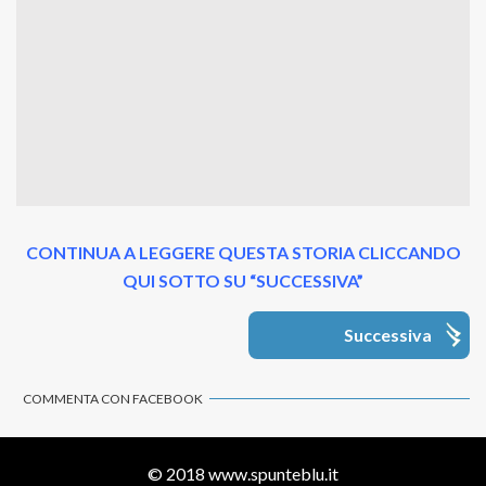
CONTINUA A LEGGERE QUESTA STORIA CLICCANDO
QUI SOTTO SU “SUCCESSIVA”
Successiva
COMMENTA CON FACEBOOK
© 2018
www.spunteblu.it