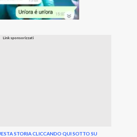
ESTA STORIA CLICCANDO QUI SOTTO SU