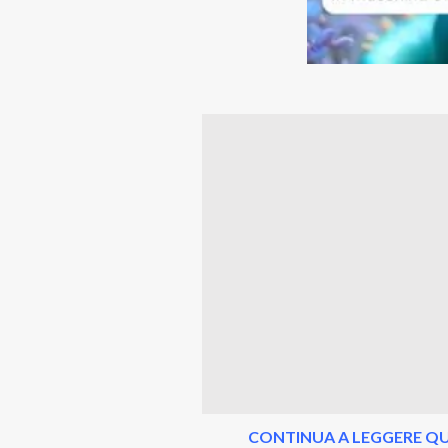
CONTINUA A LEGGERE QU