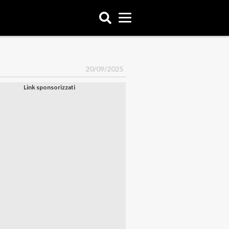
20/09/2025