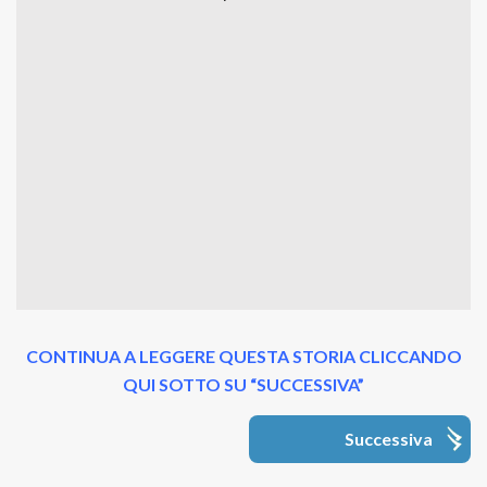
CONTINUA A LEGGERE QUESTA STORIA CLICCANDO
QUI SOTTO SU “SUCCESSIVA”
Successiva