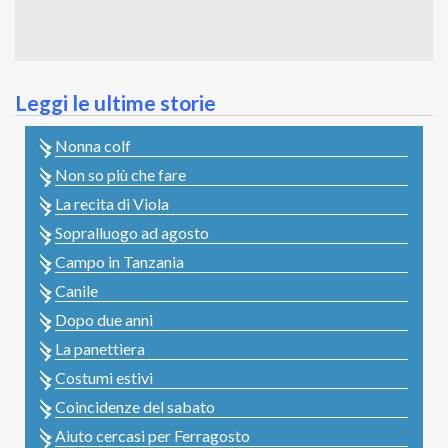
Leggi le ultime storie
Nonna colf
Non so più che fare
La recita di Viola
Sopralluogo ad agosto
Campo in Tanzania
Canile
Dopo due anni
La panettiera
Costumi estivi
Coincidenze del sabato
Aiuto cercasi per Ferragosto