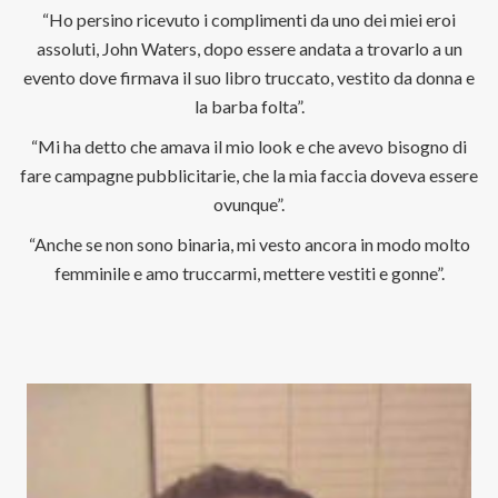
“Ho persino ricevuto i complimenti da uno dei miei eroi
assoluti, John Waters, dopo essere andata a trovarlo a un
evento dove firmava il suo libro truccato, vestito da donna e
la barba folta”.
“Mi ha detto che amava il mio look e che avevo bisogno di
fare campagne pubblicitarie, che la mia faccia doveva essere
ovunque”.
“Anche se non sono binaria, mi vesto ancora in modo molto
femminile e amo truccarmi, mettere vestiti e gonne”.