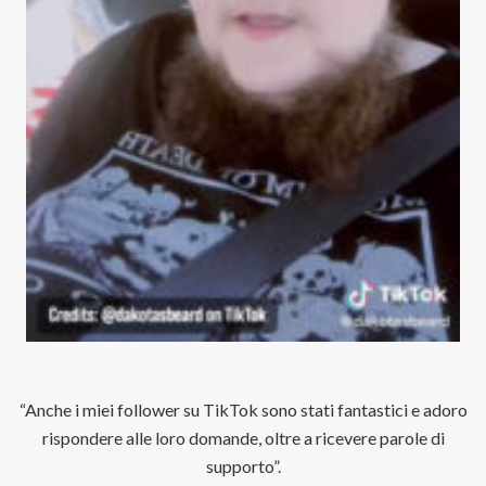
“Anche i miei follower su TikTok sono stati fantastici e adoro
rispondere alle loro domande, oltre a ricevere parole di
supporto”.