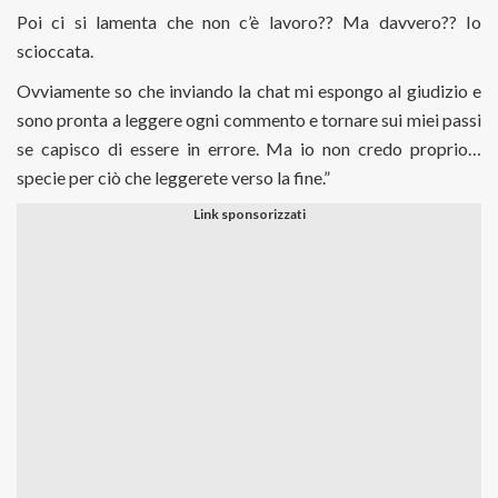
Poi ci si lamenta che non c’è lavoro?? Ma davvero?? Io
scioccata.
Ovviamente so che inviando la chat mi espongo al giudizio e
sono pronta a leggere ogni commento e tornare sui miei passi
se capisco di essere in errore. Ma io non credo proprio…
specie per ciò che leggerete verso la fine.”