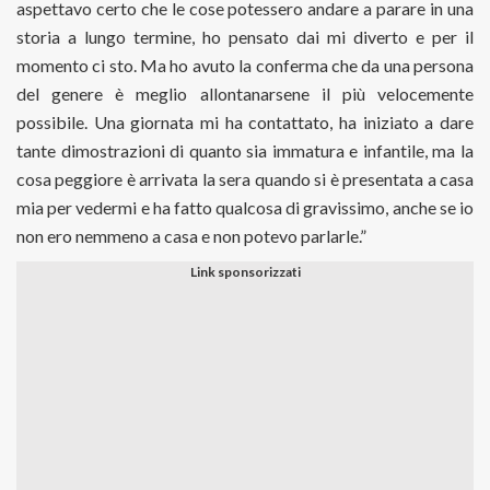
aspettavo certo che le cose potessero andare a parare in una
storia a lungo termine, ho pensato dai mi diverto e per il
momento ci sto. Ma ho avuto la conferma che da una persona
del genere è meglio allontanarsene il più velocemente
possibile. Una giornata mi ha contattato, ha iniziato a dare
tante dimostrazioni di quanto sia immatura e infantile, ma la
cosa peggiore è arrivata la sera quando si è presentata a casa
mia per vedermi e ha fatto qualcosa di gravissimo, anche se io
non ero nemmeno a casa e non potevo parlarle.”