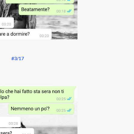
#3/17