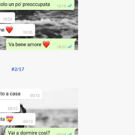
#2/17