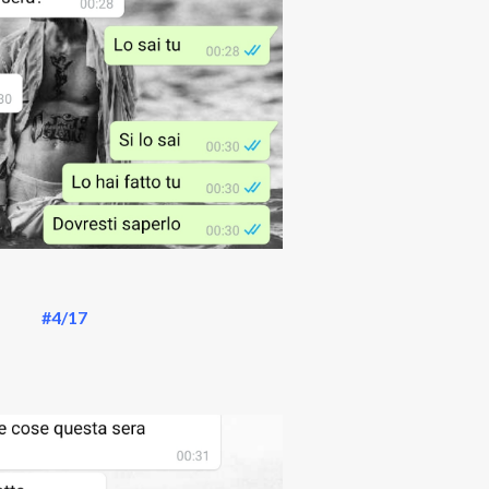
#4/17