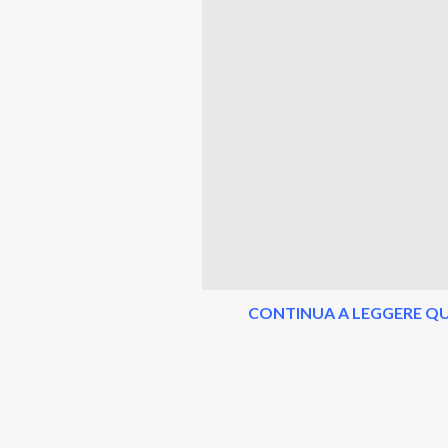
CONTINUA A LEGGERE QU