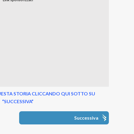
ESTA STORIA CLICCANDO QUI SOTTO SU
“SUCCESSIVA”
Successiva