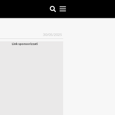
30/05/2025