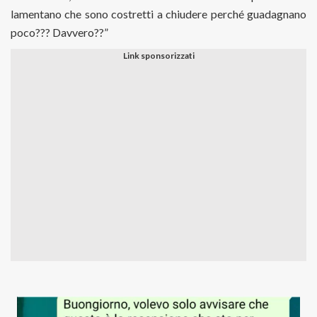
lamentano che sono costretti a chiudere perché guadagnano
poco??? Davvero??”