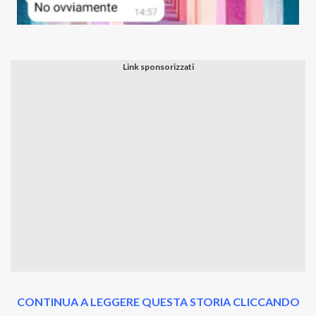
CONTINUA A LEGGERE QUESTA STORIA CLICCANDO