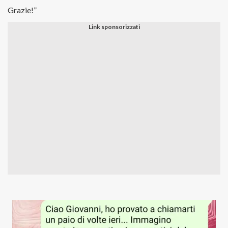
Grazie!”