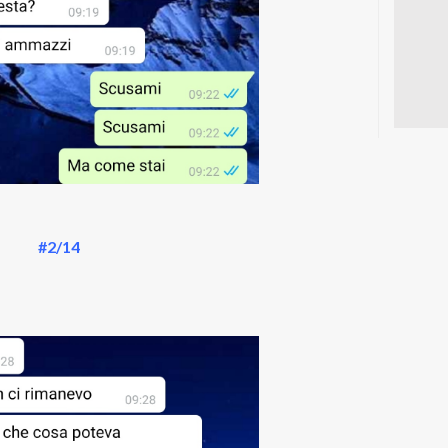
#2/14