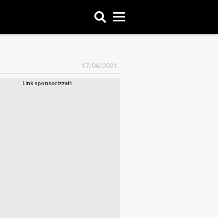
17/06/2021