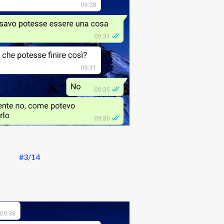
#3/14