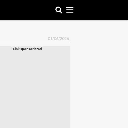
01/06/2026