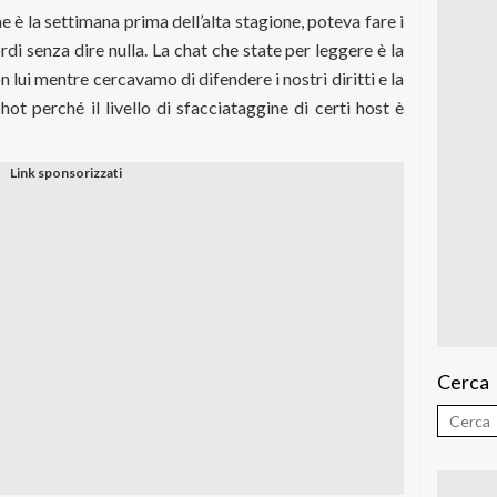
e è la settimana prima dell’alta stagione, poteva fare i
di senza dire nulla. La chat che state per leggere è la
 lui mentre cercavamo di difendere i nostri diritti e la
hot perché il livello di sfacciataggine di certi host è
Cerca