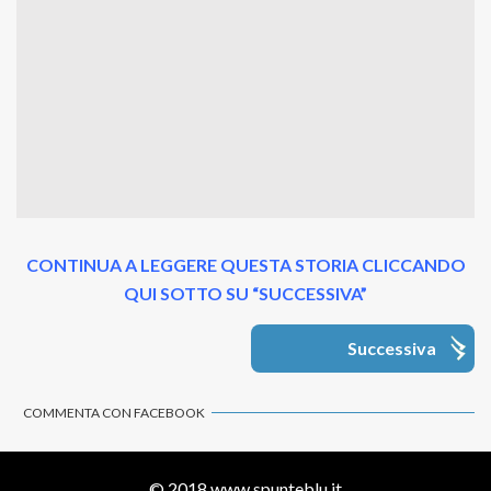
CONTINUA A LEGGERE QUESTA STORIA CLICCANDO
QUI SOTTO SU “SUCCESSIVA”
Successiva
COMMENTA CON FACEBOOK
© 2018
www.spunteblu.it