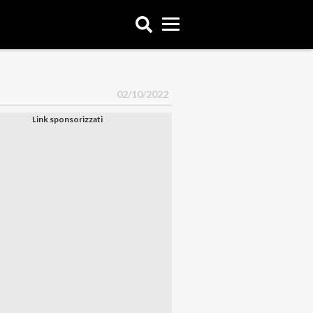
02/10/2022