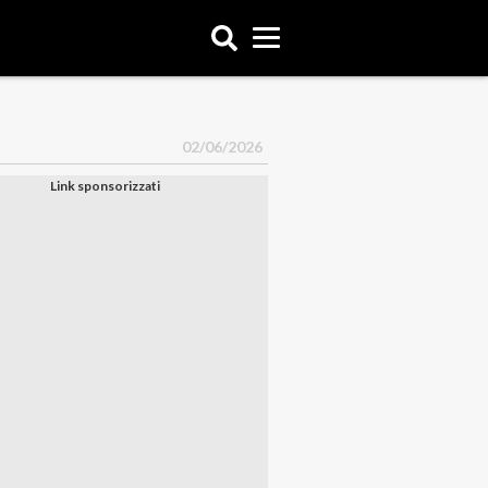
02/06/2026