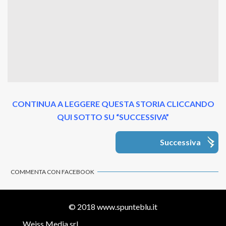
CONTINUA A LEGGERE QUESTA STORIA CLICCANDO
QUI SOTTO SU “SUCCESSIVA”
Successiva
COMMENTA CON FACEBOOK
© 2018
www.spunteblu.it
Weiss Media srl