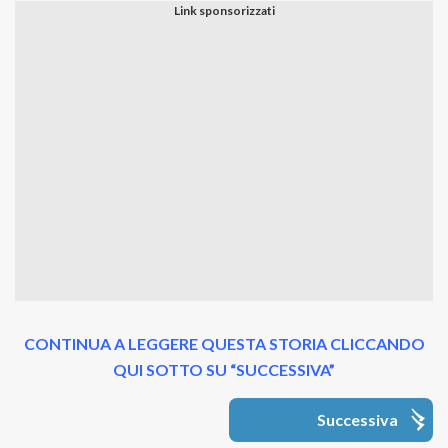
CONTINUA A LEGGERE QUESTA STORIA CLICCANDO
QUI SOTTO SU “SUCCESSIVA”
Successiva