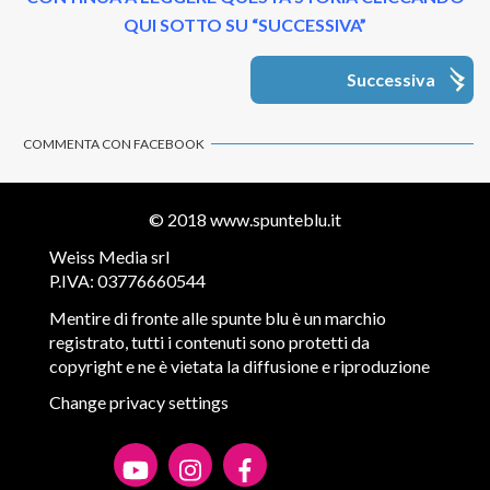
QUI SOTTO SU “SUCCESSIVA”
Successiva
COMMENTA CON FACEBOOK
© 2018
www.spunteblu.it
Weiss Media srl
P.IVA: 03776660544
Mentire di fronte alle spunte blu è un marchio
registrato, tutti i contenuti sono protetti da
copyright e ne è vietata la diffusione e riproduzione
Change privacy settings