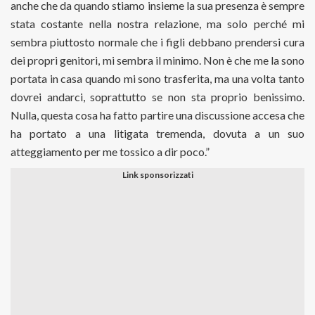
anche che da quando stiamo insieme la sua presenza è sempre
stata costante nella nostra relazione, ma solo perché mi
sembra piuttosto normale che i figli debbano prendersi cura
dei propri genitori, mi sembra il minimo. Non è che me la sono
portata in casa quando mi sono trasferita, ma una volta tanto
dovrei andarci, soprattutto se non sta proprio benissimo.
Nulla, questa cosa ha fatto partire una discussione accesa che
ha portato a una litigata tremenda, dovuta a un suo
atteggiamento per me tossico a dir poco.”