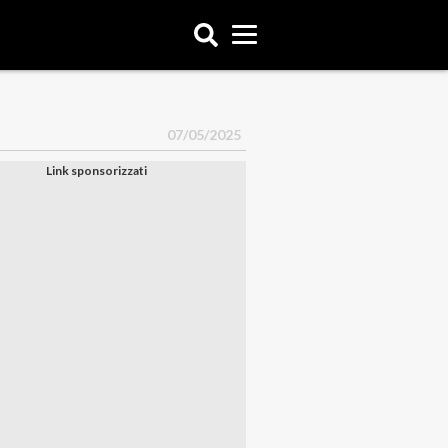
07/05/2025