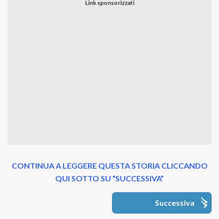
CONTINUA A LEGGERE QUESTA STORIA CLICCANDO
QUI SOTTO SU “SUCCESSIVA”
Successiva