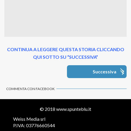
CONTINUA A LEGGERE QUESTA STORIA CLICCANDO
QUI SOTTO SU “SUCCESSIVA”
Successiva
COMMENTA CON FACEBOOK
© 2018
www.spunteblu.it
Weiss Media srl
P.IVA: 03776660544