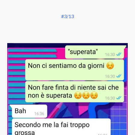
#3/13